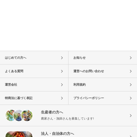
はじめての方へ
お知らせ
よくある質問
運営へのお問い合わせ
運営会社
利用規約
特商法に基づく表記
プライバシーポリシー
生産者の方へ
農家さん・漁師さんを募集しています!
法人・自治体の方へ