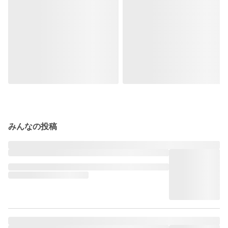
みんなの投稿