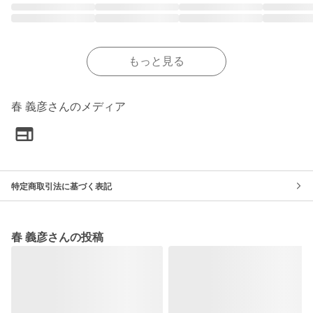
もっと見る
春 義彦さんのメディア
特定商取引法に基づく表記
春 義彦さんの投稿