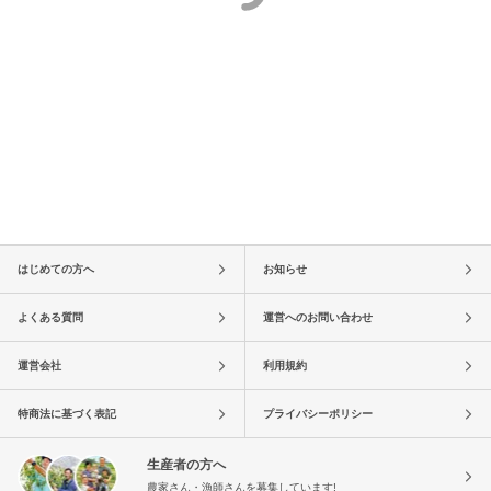
はじめての方へ
お知らせ
よくある質問
運営へのお問い合わせ
運営会社
利用規約
特商法に基づく表記
プライバシーポリシー
生産者の方へ
農家さん・漁師さんを募集しています!