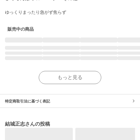
ゆっくりまったり急がず焦らず
販売中の商品
もっと見る
特定商取引法に基づく表記
結城正志さんの投稿