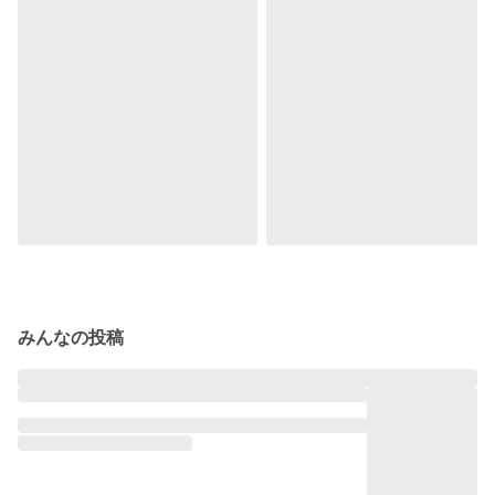
みんなの投稿