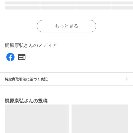
もっと見る
梶原康弘さんのメディア
特定商取引法に基づく表記
梶原康弘さんの投稿