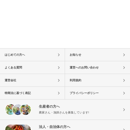
はじめての方へ
お知らせ
よくある質問
運営へのお問い合わせ
運営会社
利用規約
特商法に基づく表記
プライバシーポリシー
生産者の方へ
農家さん・漁師さんを募集しています!
法人・自治体の方へ