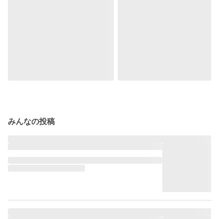
みんなの投稿