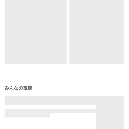
みんなの投稿