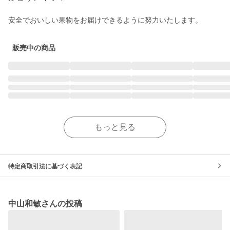
安全でおいしい果物をお届けできるように努力いたします。
販売中の商品
もっと見る
特定商取引法に基づく表記
中山和敏さんの投稿