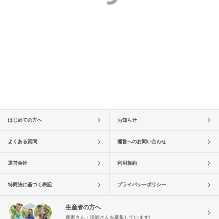
はじめての方へ
お知らせ
よくある質問
運営へのお問い合わせ
運営会社
利用規約
特商法に基づく表記
プライバシーポリシー
生産者の方へ
農家さん・漁師さんを募集しています!