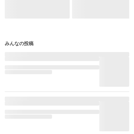
みんなの投稿