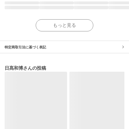
もっと見る
特定商取引法に基づく表記
日髙和博さんの投稿