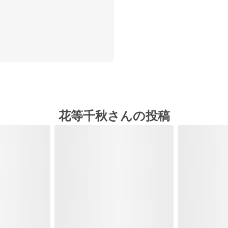
花等千秋さんの投稿