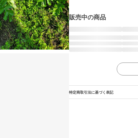
販売中の商品
特定商取引法に基づく表記