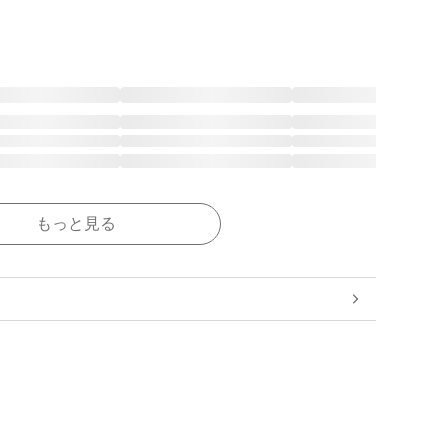
もっと見る