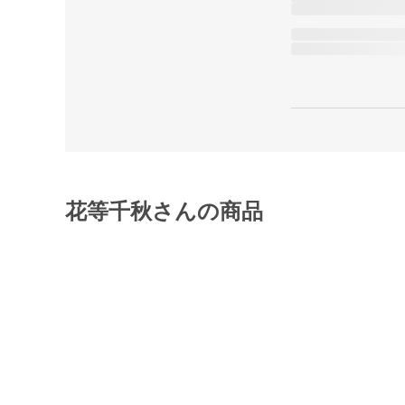
花等千秋さんの商品