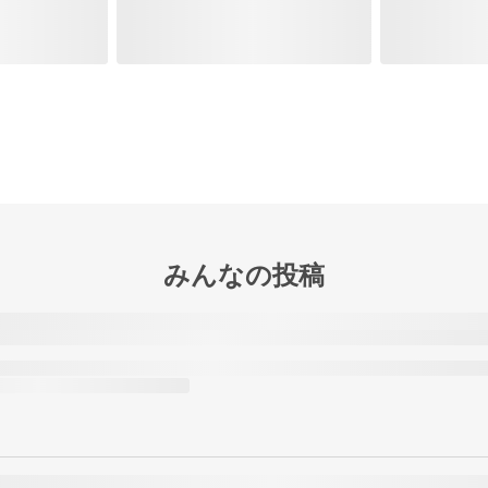
みんなの投稿