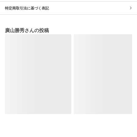
特定商取引法に基づく表記
廣山勝秀さんの投稿