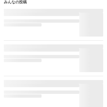
みんなの投稿