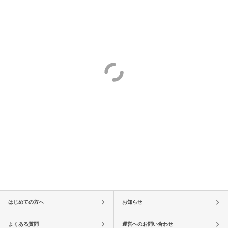
はじめての方へ
お知らせ
よくある質問
運営へのお問い合わせ