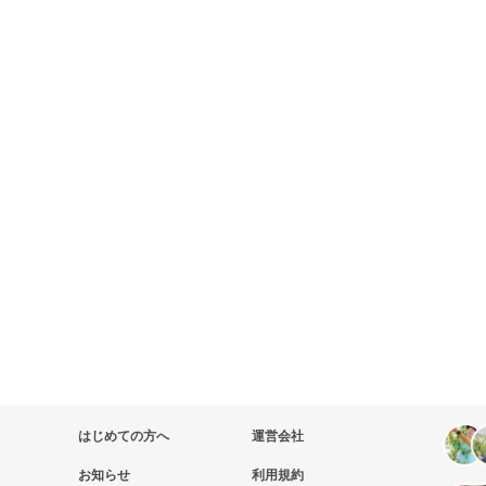
はじめての方へ
運営会社
お知らせ
利用規約