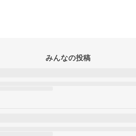
みんなの投稿