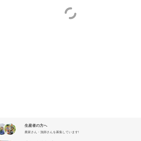
生産者の方へ
農家さん・漁師さんを募集しています!