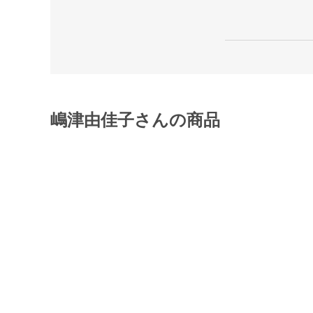
嶋津由佳子さんの商品