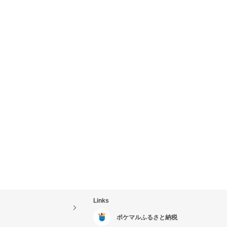
Links
ポケマルふるさと納税