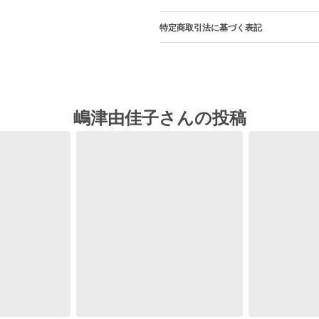
特定商取引法に基づく表記
嶋津由佳子さんの投稿