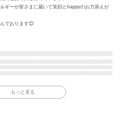
ルギーが皆さまに届いて笑顔とhappyのお力添えが
んでおります😊
もっと見る