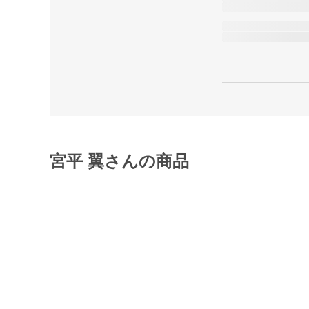
宮平 翼さんの商品