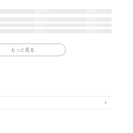
もっと見る