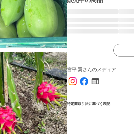
販売中の商品
宮平 翼さんのメディア
特定商取引法に基づく表記