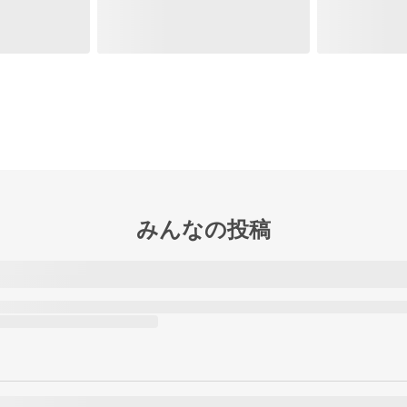
みんなの投稿