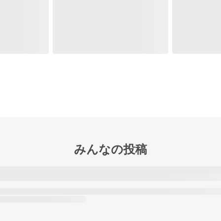
みんなの投稿