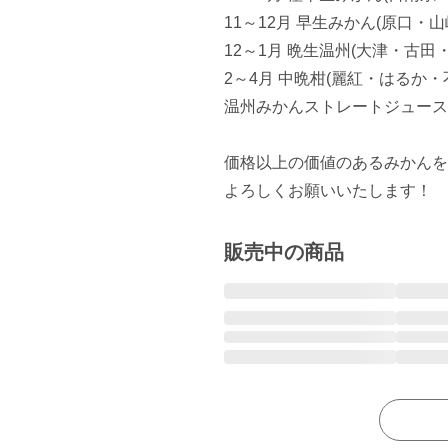
11～12月 早生みかん(原口・山
12～1月 晩生温州(大津・古田・
2～4月 中晩柑(麗紅・はるか・
温州みかんストレートジュース
価格以上の価値のあるみかんを
よろしくお願いいたします！
販売中の商品