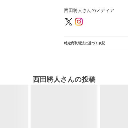
西田將人さんのメディア
特定商取引法に基づく表記
西田將人さんの投稿