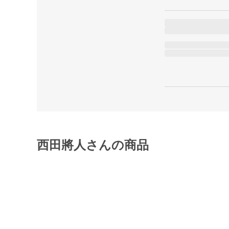
西田將人さんの商品