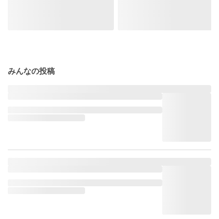
みんなの投稿