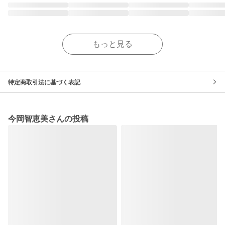
もっと見る
特定商取引法に基づく表記
今岡智恵美さんの投稿