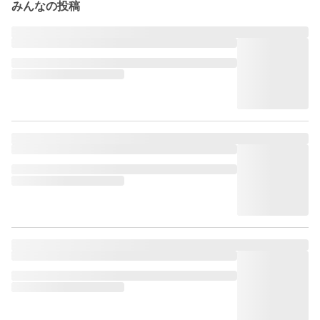
みんなの投稿