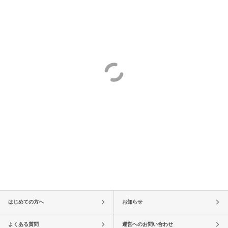
はじめての方へ
お知らせ
よくある質問
運営へのお問い合わせ