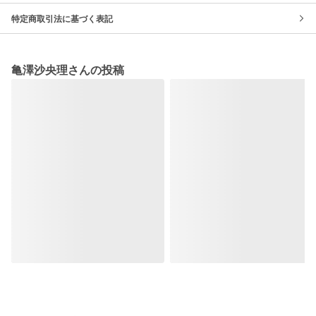
特定商取引法に基づく表記
亀澤沙央理さんの投稿