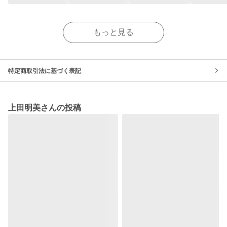
もっと見る
特定商取引法に基づく表記
上田明美さんの投稿