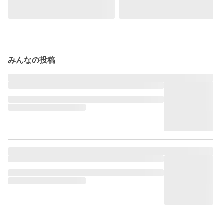
みんなの投稿