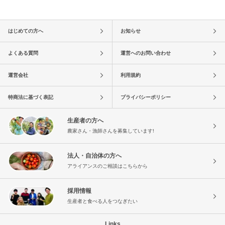
はじめての方へ
お知らせ
よくある質問
運営へのお問い合わせ
運営会社
利用規約
特商法に基づく表記
プライバシーポリシー
生産者の方へ
農家さん・漁師さんを募集しています!
法人・自治体の方へ
アライアンスのご相談はこちらから
採用情報
生産者と食べる人をつなぎたい
Links