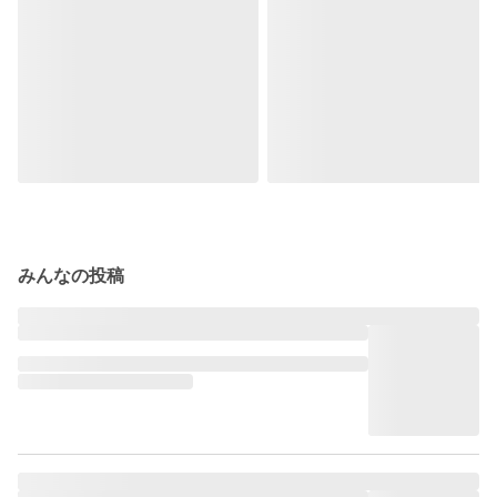
みんなの投稿