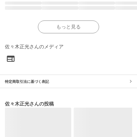
もっと見る
佐々木正光さんのメディア
特定商取引法に基づく表記
佐々木正光さんの投稿