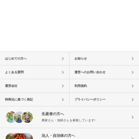
はじめての方へ
お知らせ
よくある質問
運営へのお問い合わせ
運営会社
利用規約
特商法に基づく表記
プライバシーポリシー
生産者の方へ
農家さん・漁師さんを募集しています!
法人・自治体の方へ