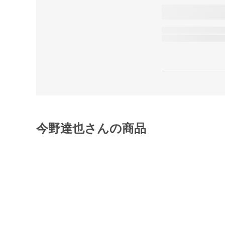
今野達也さんの商品