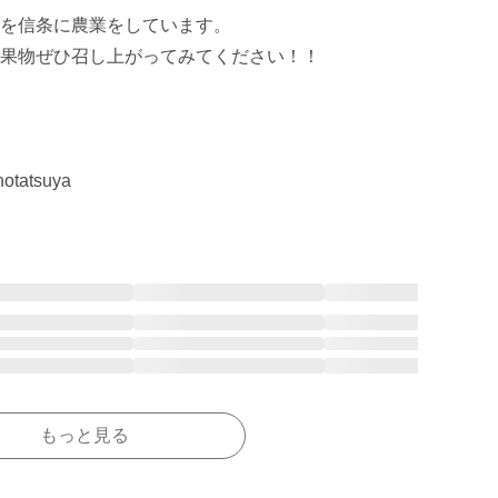
を信条に農業をしています。

果物ぜひ召し上がってみてください！！

もっと見る