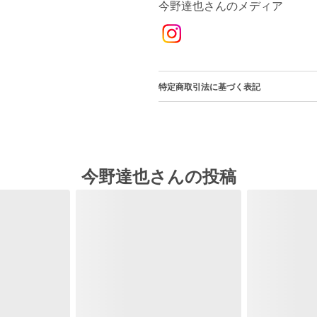
今野達也さんのメディア
特定商取引法に基づく表記
今野達也さんの投稿