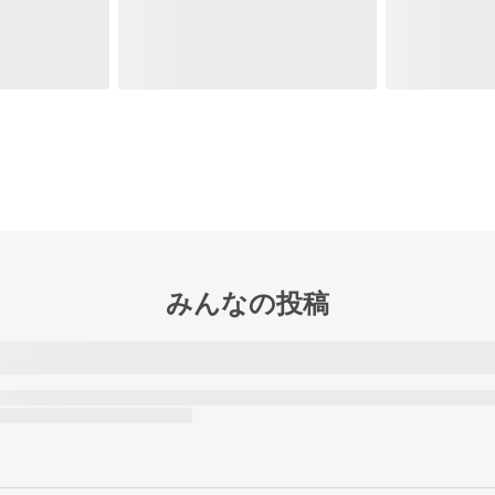
みんなの投稿