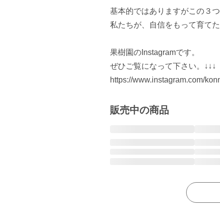
基本的ではありますがこの３つ
私たちが、自信をもって育てた
果樹園のInstagramです。

ぜひご覧になって下さい。↓↓↓

販売中の商品