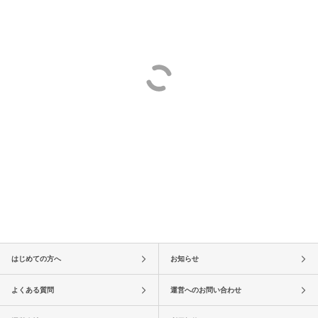
はじめての方へ
お知らせ
よくある質問
運営へのお問い合わせ