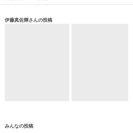
伊藤真佐輝さんの投稿
みんなの投稿