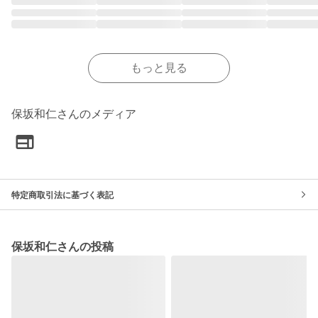
もっと見る
保坂和仁さんのメディア
特定商取引法に基づく表記
保坂和仁さんの投稿