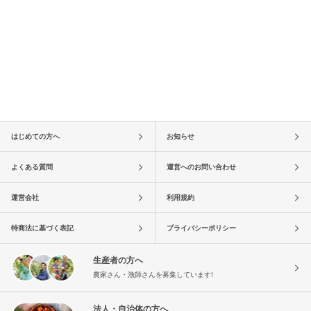
はじめての方へ
お知らせ
よくある質問
運営へのお問い合わせ
運営会社
利用規約
特商法に基づく表記
プライバシーポリシー
生産者の方へ
農家さん・漁師さんを募集しています!
法人・自治体の方へ