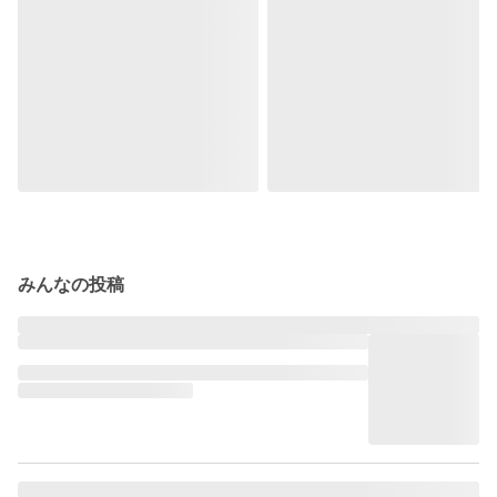
みんなの投稿