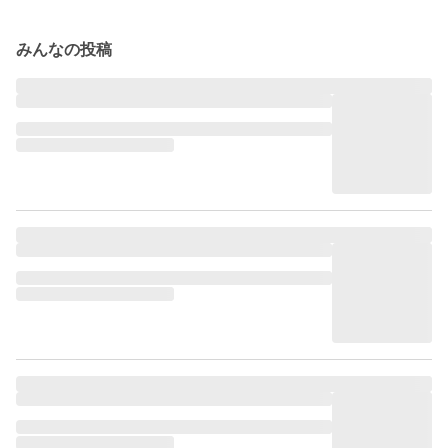
みんなの投稿