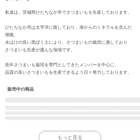
私達は、茨城県ひたちなか市でさつまいもを生産しております。

ひたちなか市は太平洋に面しており、海からのミネラルを含んだ
潮風、

水はけの良い黒ぼく土により、さつまいもの栽培に適しており

さつまいも生産が盛んな地域です。

長年さつまいも栽培を専門としてきたメンバーを中心に、

品質の良いさつまいもを生産できるよう日々努力しております。
販売中の商品
もっと見る