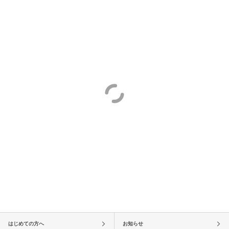
はじめての方へ
お知らせ