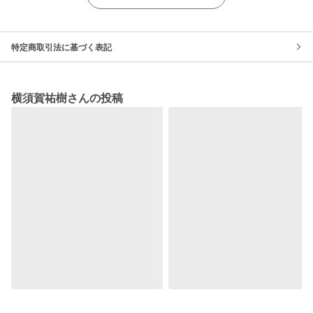
特定商取引法に基づく表記
横須賀祐樹さんの投稿