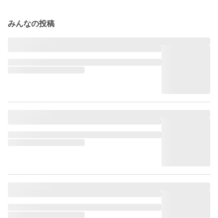
みんなの投稿