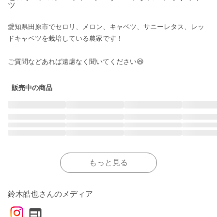
ツ
愛知県田原市でセロリ、メロン、キャベツ、サニーレタス、レッ
ドキャベツを栽培している農家です！

ご質問などあれば遠慮なく聞いてください😆
販売中の商品
もっと見る
鈴木皓也さんのメディア