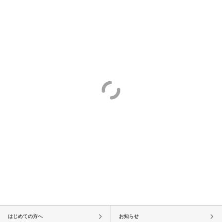
はじめての方へ
お知らせ