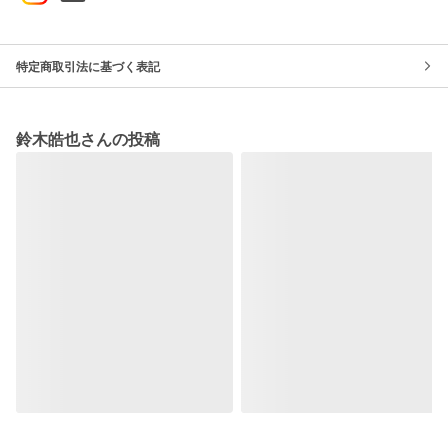
特定商取引法に基づく表記
鈴木皓也さんの投稿