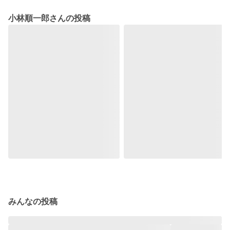
小林順一郎さんの投稿
みんなの投稿