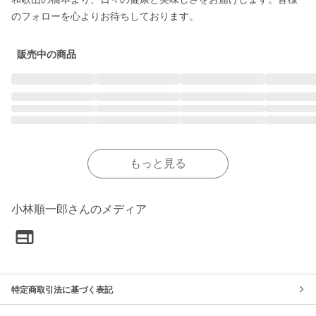
販売中の商品
もっと見る
小林順一郎さんのメディア
特定商取引法に基づく表記