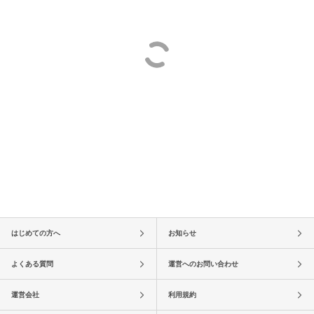
はじめての方へ
お知らせ
よくある質問
運営へのお問い合わせ
運営会社
利用規約