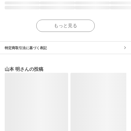
もっと見る
特定商取引法に基づく表記
山本 明さんの投稿