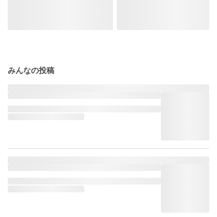
みんなの投稿