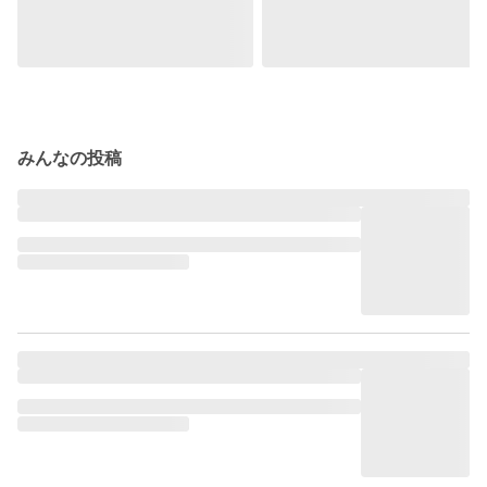
みんなの投稿