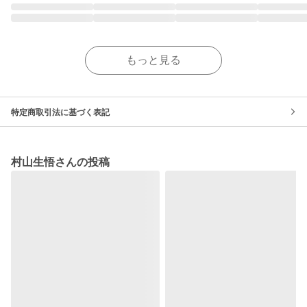
もっと見る
特定商取引法に基づく表記
村山生悟さんの投稿