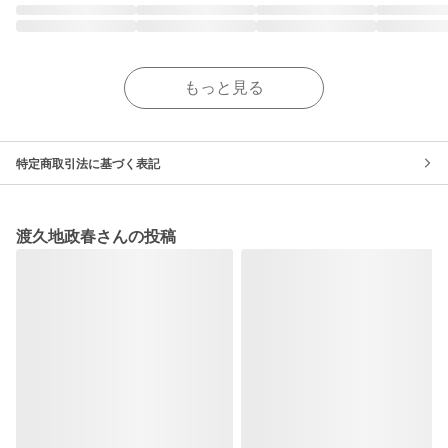
もっと見る
特定商取引法に基づく表記
渡久地政春さんの投稿