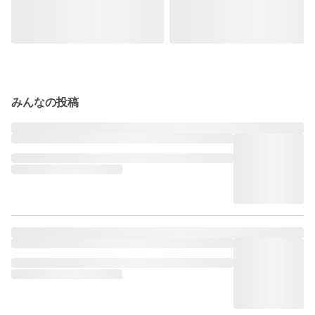
みんなの投稿