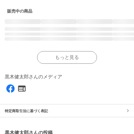
販売中の商品
もっと見る
黒木健太郎さんのメディア
特定商取引法に基づく表記
黒木健太郎さんの投稿