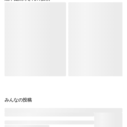
みんなの投稿