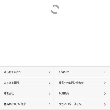
はじめての方へ
お知らせ
よくある質問
運営へのお問い合わせ
運営会社
利用規約
特商法に基づく表記
プライバシーポリシー