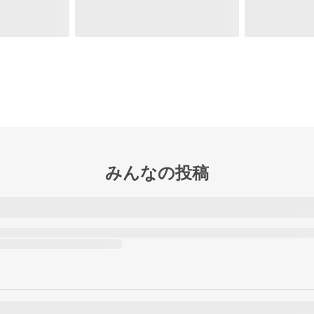
みんなの投稿