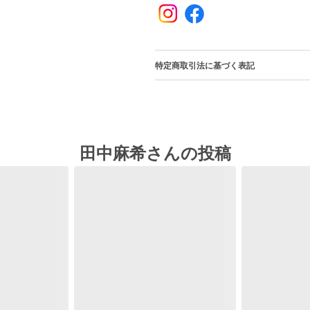
特定商取引法に基づく表記
田中麻希さんの投稿