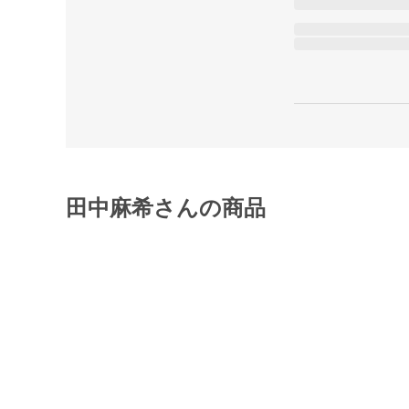
田中麻希さんの商品