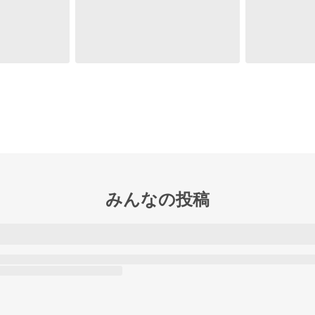
みんなの投稿