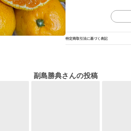
特定商取引法に基づく表記
副島勝典さんの投稿