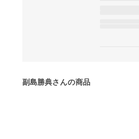
副島勝典さんの商品