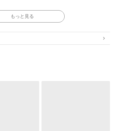
もっと見る