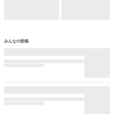
みんなの投稿