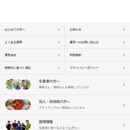
はじめての方へ
お知らせ
よくある質問
運営へのお問い合わせ
運営会社
利用規約
特商法に基づく表記
プライバシーポリシー
生産者の方へ
農家さん・漁師さんを募集しています!
法人・自治体の方へ
アライアンスのご相談はこちらから
採用情報
生産者と食べる人をつなぎたい