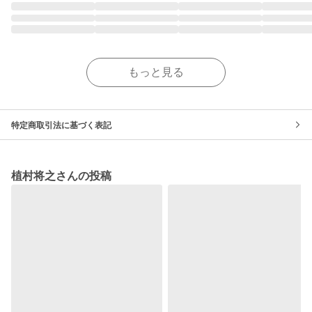
もっと見る
特定商取引法に基づく表記
植村将之さんの投稿