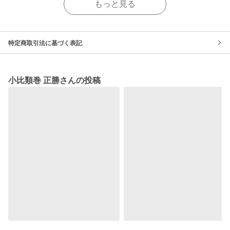
もっと見る
特定商取引法に基づく表記
小比類巻 正勝さんの投稿