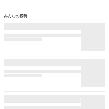
みんなの投稿