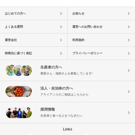
はじめての方へ
お知らせ
よくある質問
運営へのお問い合わせ
運営会社
利用規約
特商法に基づく表記
プライバシーポリシー
生産者の方へ
農家さん・漁師さんを募集しています!
法人・自治体の方へ
アライアンスのご相談はこちらから
採用情報
生産者と食べる人をつなぎたい
Links