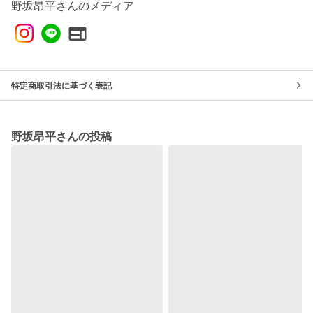
野坂昂平さんのメディア
特定商取引法に基づく表記
野坂昂平さんの投稿