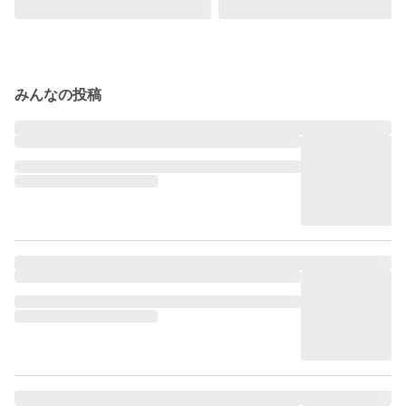
みんなの投稿