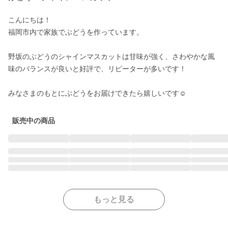
こんにちは！

福岡市内で家族でぶどうを作っています。

野坂のぶどうのシャインマスカットは甘味が強く、さわやかな風
味のバランスが良いと好評で、リピーターが多いです！

みなさまのもとにぶどうをお届けできたら嬉しいです☺︎
販売中の商品
もっと見る