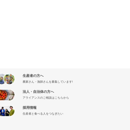
生産者の方へ
農家さん・漁師さんを募集しています!
法人・自治体の方へ
アライアンスのご相談はこちらから
採用情報
生産者と食べる人をつなぎたい
』