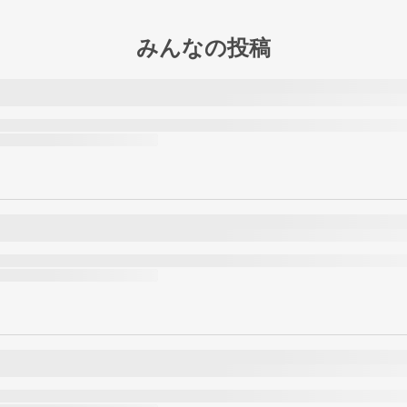
みんなの投稿