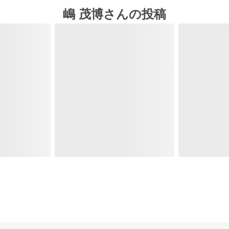
嶋 茂博さんの投稿