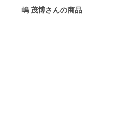
嶋 茂博さんの商品