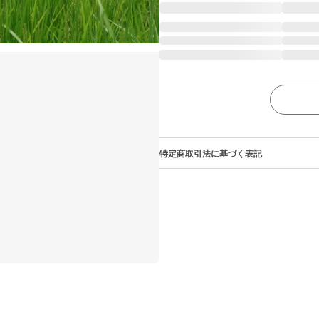
特定商取引法に基づく表記