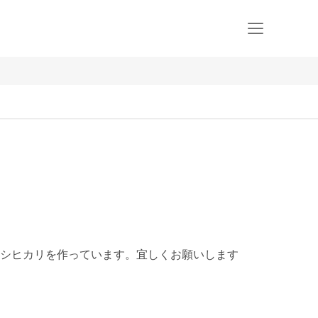
シヒカリを作っています。宜しくお願いします