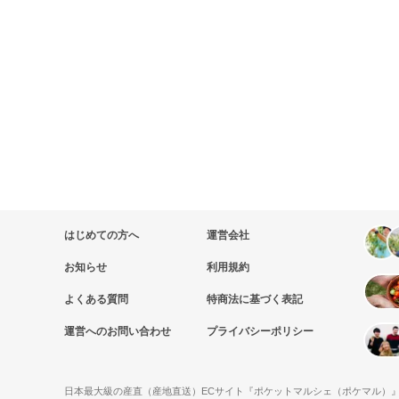
はじめての方へ
運営会社
お知らせ
利用規約
よくある質問
特商法に基づく表記
運営へのお問い合わせ
プライバシーポリシー
日本最大級の産直（産地直送）ECサイト『ポケットマルシェ（ポケマル）