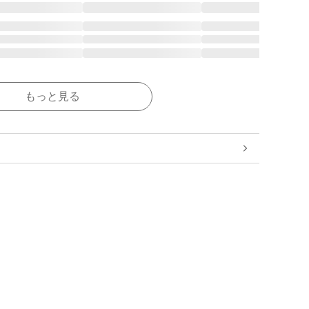
もっと見る