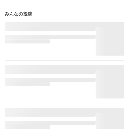
みんなの投稿