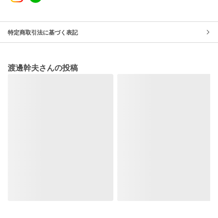
特定商取引法に基づく表記
渡邊幹夫さんの投稿