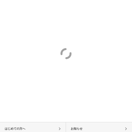
はじめての方へ
お知らせ