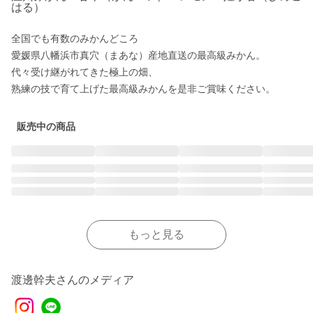
はる）
全国でも有数のみかんどころ

愛媛県八幡浜市真穴（まあな）産地直送の最高級みかん。

代々受け継がれてきた極上の畑、

熟練の技で育て上げた最高級みかんを是非ご賞味ください。
販売中の商品
もっと見る
渡邊幹夫さんのメディア