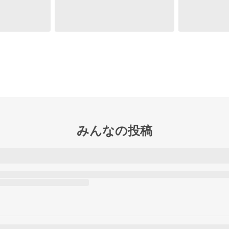
みんなの投稿