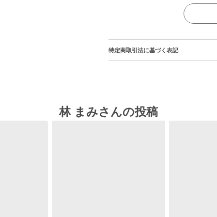
特定商取引法に基づく表記
林 まみさんの投稿