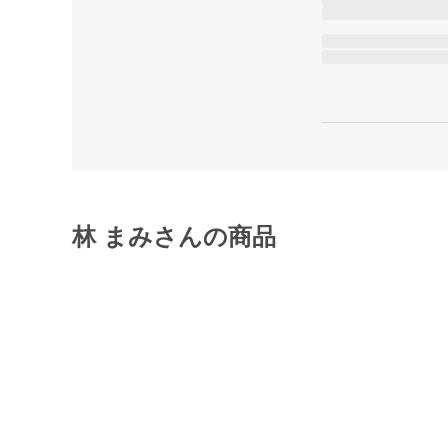
林 まみさんの商品