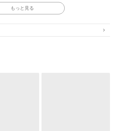
もっと見る