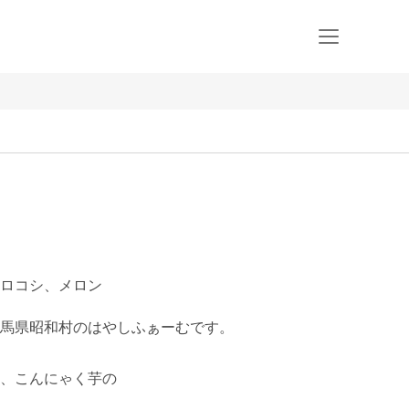
ロコシ、メロン
馬県昭和村のはやしふぁーむです。

、こんにゃく芋の
