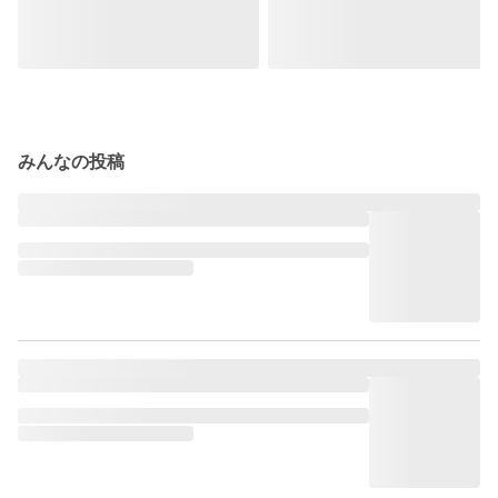
みんなの投稿