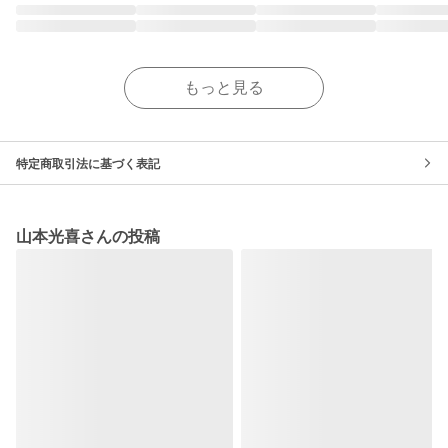
もっと見る
特定商取引法に基づく表記
山本光喜さんの投稿