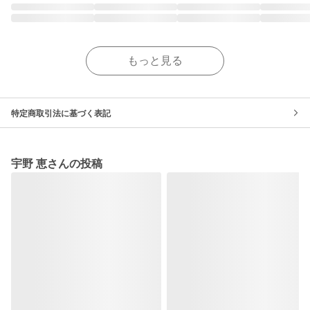
もっと見る
特定商取引法に基づく表記
宇野 恵さんの投稿