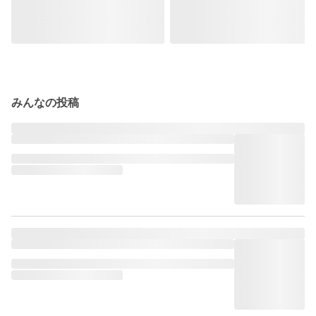
みんなの投稿