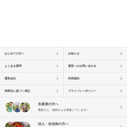
はじめての方へ
お知らせ
よくある質問
運営へのお問い合わせ
運営会社
利用規約
特商法に基づく表記
プライバシーポリシー
生産者の方へ
農家さん・漁師さんを募集しています!
法人・自治体の方へ