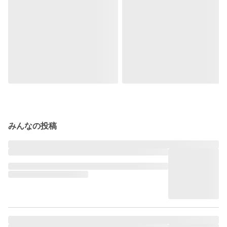
みんなの投稿