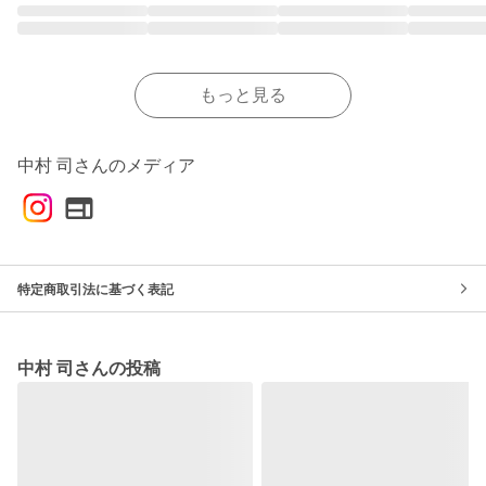
もっと見る
中村 司さんのメディア
特定商取引法に基づく表記
中村 司さんの投稿