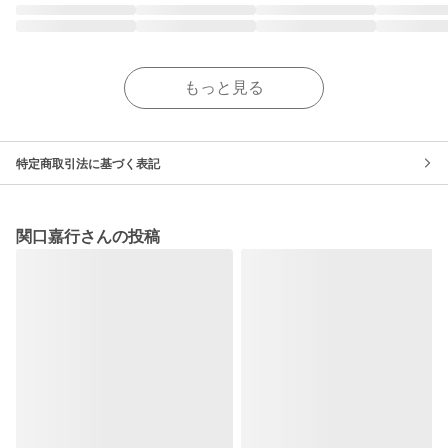
もっと見る
特定商取引法に基づく表記
関口嘉行さんの投稿