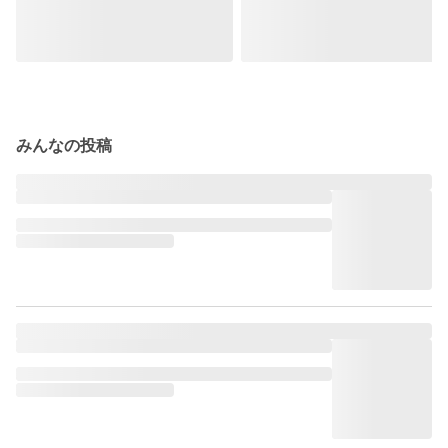
みんなの投稿