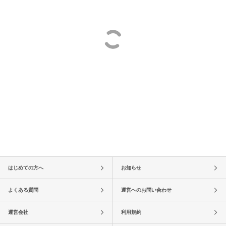
はじめての方へ
お知らせ
よくある質問
運営へのお問い合わせ
運営会社
利用規約