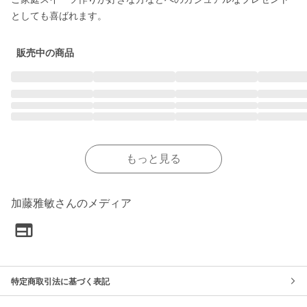
としても喜ばれます。
販売中の商品
もっと見る
加藤雅敏さんのメディア
特定商取引法に基づく表記