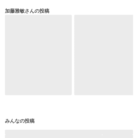
加藤雅敏さんの投稿
みんなの投稿