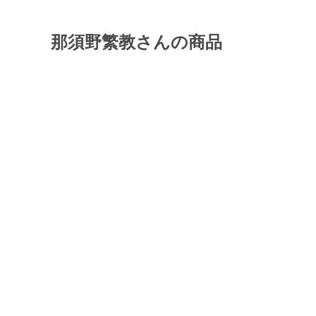
那須野繁教さんの商品