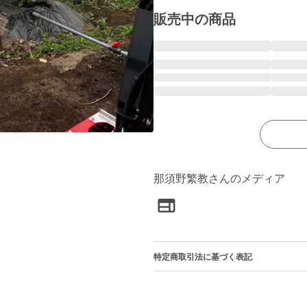
販売中の商品
那須野繁教さんのメディア
特定商取引法に基づく表記