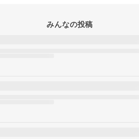
みんなの投稿