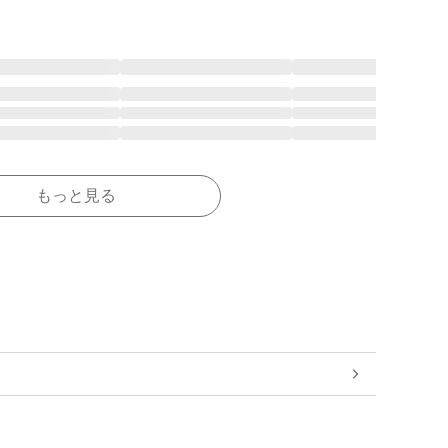
もっと見る