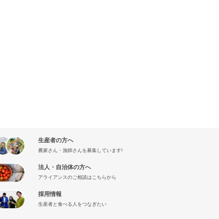
生産者の方へ
農家さん・漁師さんを募集しています!
法人・自治体の方へ
アライアンスのご相談はこちらから
採用情報
生産者と食べる人をつなぎたい