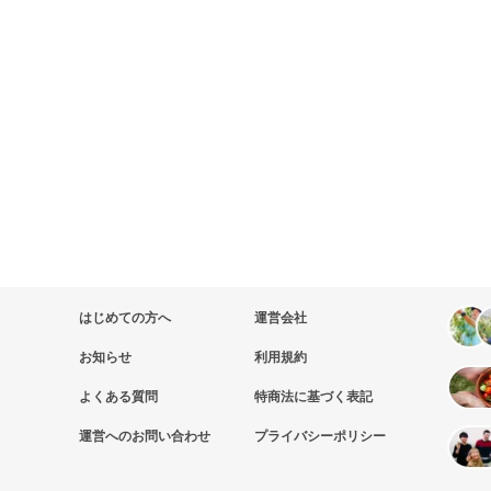
はじめての方へ
運営会社
お知らせ
利用規約
よくある質問
特商法に基づく表記
運営へのお問い合わせ
プライバシーポリシー