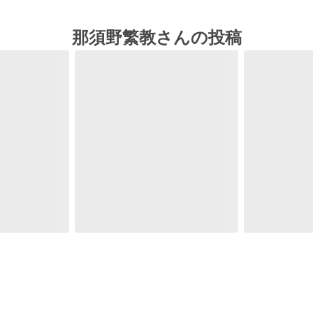
那須野繁教さんの投稿