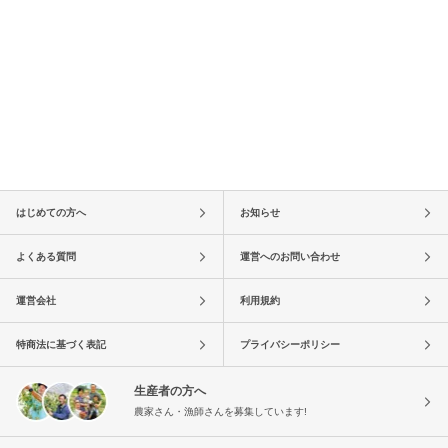
はじめての方へ
お知らせ
よくある質問
運営へのお問い合わせ
運営会社
利用規約
特商法に基づく表記
プライバシーポリシー
生産者の方へ
農家さん・漁師さんを募集しています!