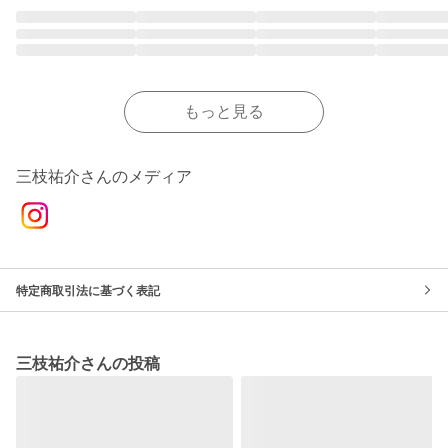
もっと見る
三枝祐介さんのメディア
特定商取引法に基づく表記
三枝祐介さんの投稿