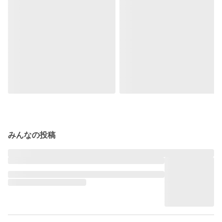
みんなの投稿