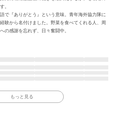
す。

語で『ありがとう』という意味。青年海外協力隊に
経験から名付けました。野菜を食べてくれる人、周
への感謝を忘れず、日々奮闘中。
もっと見る