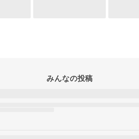
みんなの投稿