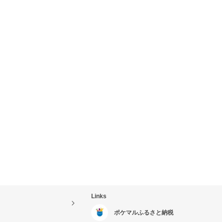
Links
ポケマルふるさと納税