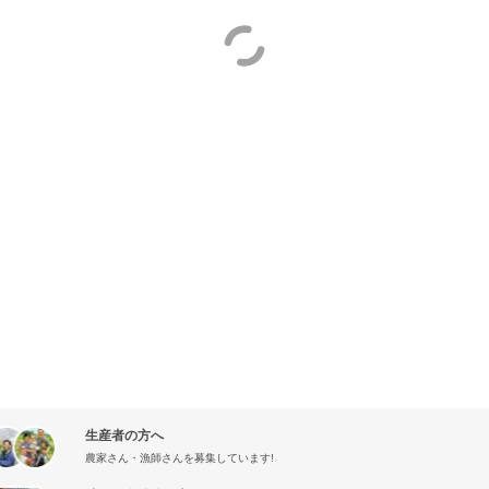
生産者の方へ
農家さん・漁師さんを募集しています!