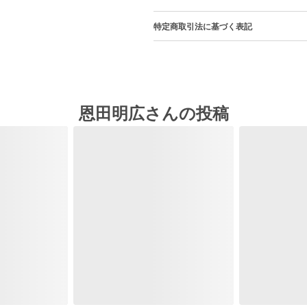
特定商取引法に基づく表記
恩田明広さんの投稿