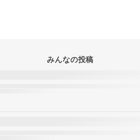
みんなの投稿