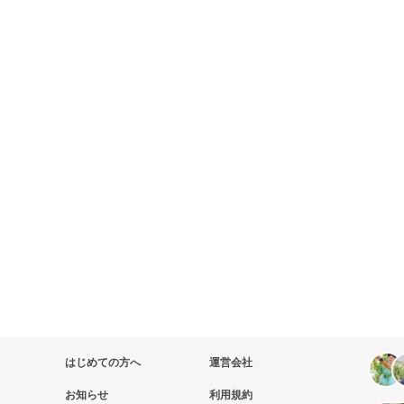
はじめての方へ
運営会社
お知らせ
利用規約