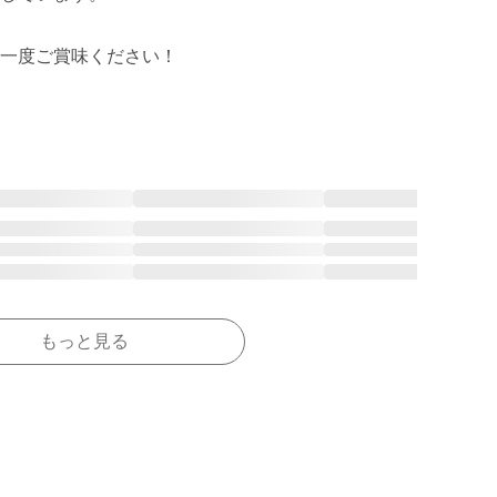
一度ご賞味ください！

もっと見る