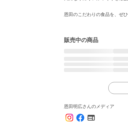
恩田のこだわりの食品を、ぜひ
販売中の商品
恩田明広さんのメディア