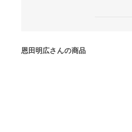
恩田明広さんの商品