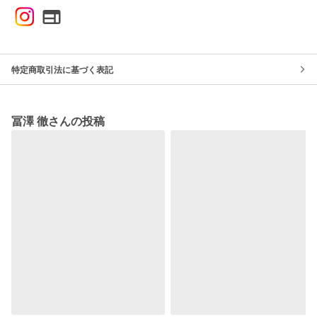
特定商取引法に基づく表記
冨澤 徹さんの投稿