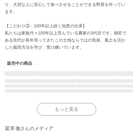
り、大切な人に安心して食べさせることができる野菜を作ってい
ます。

【こだわり③：100年以上続く知恵の伝承】

私たちは家族代々100年以上営んでいる農家の3代目です。師匠で
ある先代が長年培ってきたこの土地ならではの気候、風土を活か
した栽培方法を学び、受け継いでいます。
販売中の商品
もっと見る
冨澤 徹さんのメディア