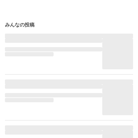
みんなの投稿