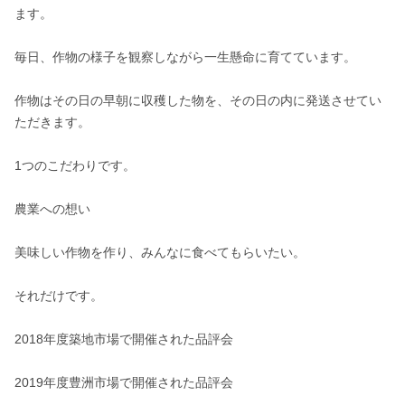
ます。

毎日、作物の様子を観察しながら一生懸命に育てています。

作物はその日の早朝に収穫した物を、その日の内に発送させてい
ただきます。

1つのこだわりです。

農業への想い

美味しい作物を作り、みんなに食べてもらいたい。

それだけです。

2018年度築地市場で開催された品評会

2019年度豊洲市場で開催された品評会
