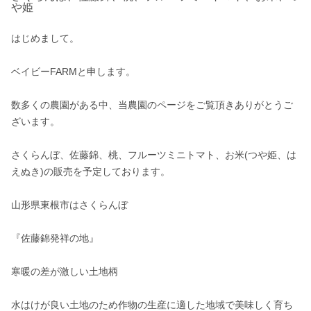
や姫
はじめまして。

ベイビーFARMと申します。

数多くの農園がある中、当農園のページをご覧頂きありがとうご
ざいます。

さくらんぼ、佐藤錦、桃、フルーツミニトマト、お米(つや姫、は
えぬき)の販売を予定しております。

山形県東根市はさくらんぼ

『佐藤錦発祥の地』

寒暖の差が激しい土地柄

水はけが良い土地のため作物の生産に適した地域で美味しく育ち