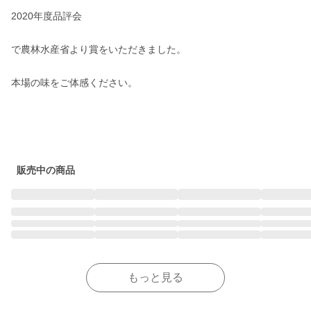
2020年度品評会

で農林水産省より賞をいただきました。

本場の味をご体感ください。

販売中の商品
もっと見る