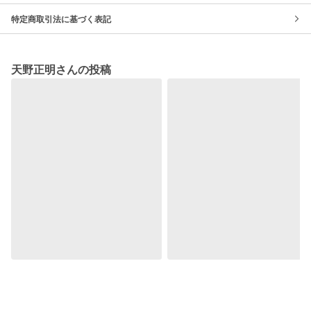
特定商取引法に基づく表記
天野正明さんの投稿