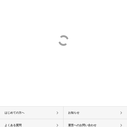
はじめての方へ
お知らせ
よくある質問
運営へのお問い合わせ