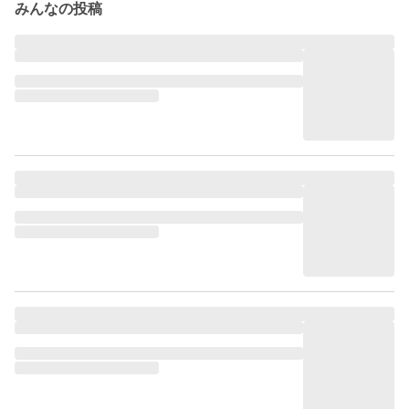
みんなの投稿