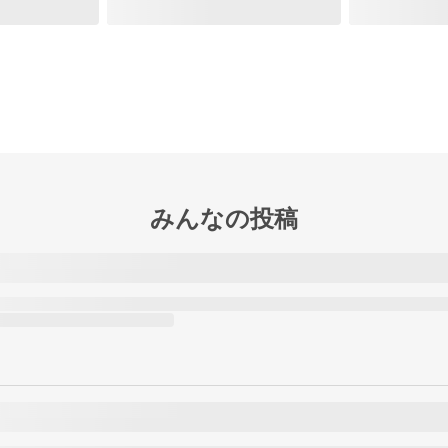
みんなの投稿