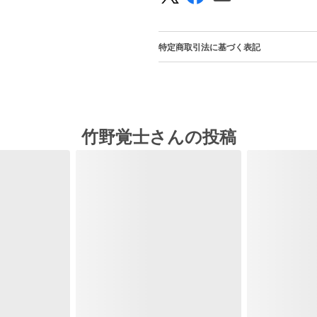
特定商取引法に基づく表記
竹野覚士さんの投稿