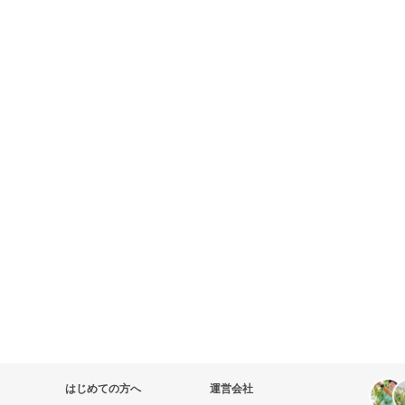
はじめての方へ
運営会社