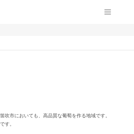
笛吹市においても、高品質な葡萄を作る地域です。

です。
