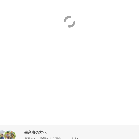
生産者の方へ
農家さん・漁師さんを募集しています!