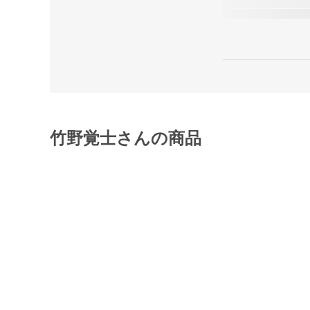
竹野覚士さんの商品