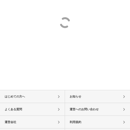
はじめての方へ
お知らせ
よくある質問
運営へのお問い合わせ
運営会社
利用規約