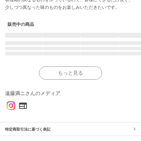
少しづつ異なった味のものをお楽しみいただきたいです。
販売中の商品
もっと見る
遠藤満ニさんのメディア
特定商取引法に基づく表記