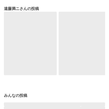
遠藤満ニさんの投稿
みんなの投稿