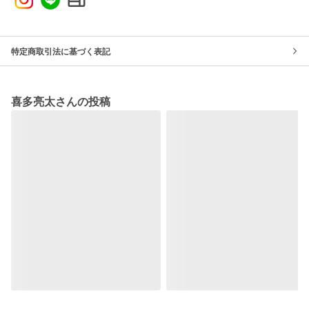
特定商取引法に基づく表記
喜多亮太さんの投稿