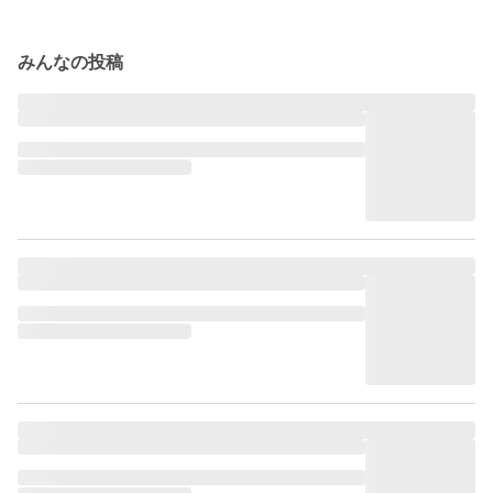
みんなの投稿