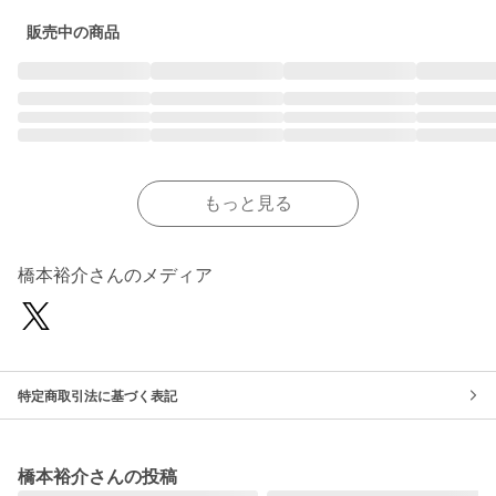
販売中の商品
もっと見る
橋本裕介さんのメディア
特定商取引法に基づく表記
橋本裕介さんの投稿