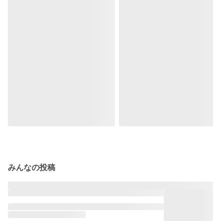
みんなの投稿