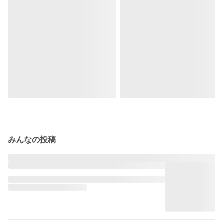
みんなの投稿