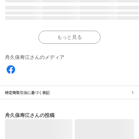
もっと見る
舟久保寿江さんのメディア
特定商取引法に基づく表記
舟久保寿江さんの投稿