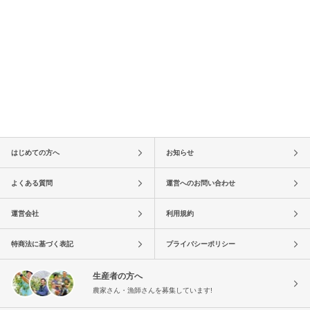
はじめての方へ
お知らせ
よくある質問
運営へのお問い合わせ
運営会社
利用規約
特商法に基づく表記
プライバシーポリシー
生産者の方へ
農家さん・漁師さんを募集しています!