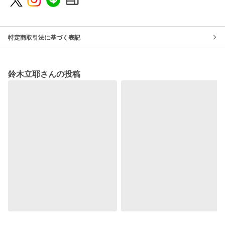
特定商取引法に基づく表記
鈴木立耶さんの投稿