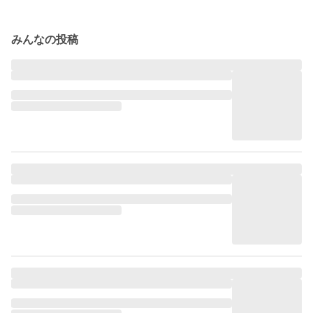
みんなの投稿