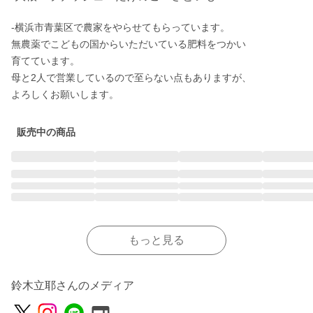
-横浜市青葉区で農家をやらせてもらっています。

無農薬でこどもの国からいただいている肥料をつかい

育てています。

母と2人で営業しているので至らない点もありますが、

よろしくお願いします。
販売中の商品
もっと見る
鈴木立耶さんのメディア