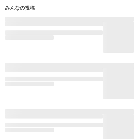
みんなの投稿