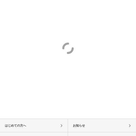
はじめての方へ
お知らせ