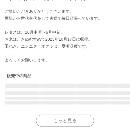
ご覧いただきありがとうございます。

両親から世代交代をして夫婦で毎日頑張っています。

レタスは、10月中頃〜5月中旬。

お米は、きぬむすめで2023年10月17日に収穫。

玉ねぎ、ニンニク、オクラは、夏頃収穫です。

よろしくお願いします。
販売中の商品
もっと見る