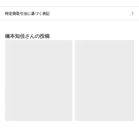
特定商取引法に基づく表記
橋本知佳さんの投稿